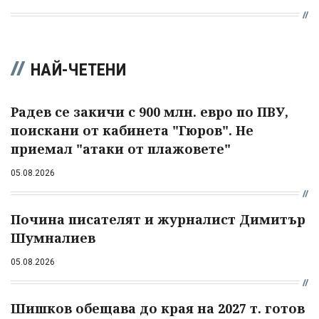
НАЙ-ЧЕТЕНИ
Радев се закичи с 900 млн. евро по ПВУ,
поискани от кабинета "Гюров". Не
приемал "атаки от плажовете"
05.08.2026
Почина писателят и журналист Димитър
Шумналиев
05.08.2026
Шишков обещава до края на 2027 т. готов