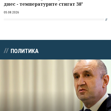
днес - температурите стигат 38°
05.08.2026
ПОЛИТИКА