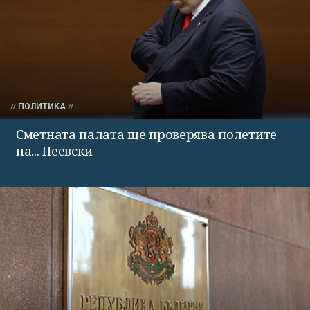
ПОЛИТИКА
Сметната палата ще проверява полетите
на... Пеевски