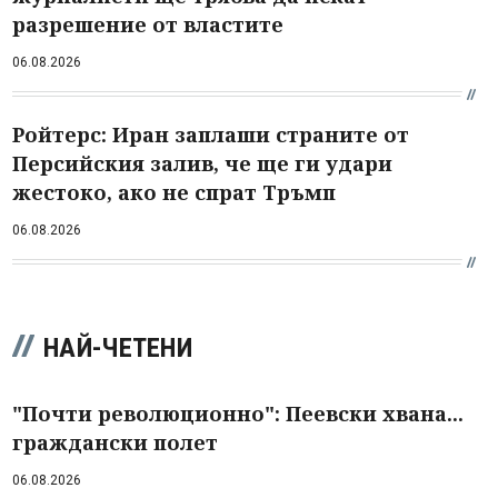
разрешение от властите
06.08.2026
Ройтерс: Иран заплаши страните от
Персийския залив, че ще ги удари
жестоко, ако не спрат Тръмп
06.08.2026
НАЙ-ЧЕТЕНИ
"Почти революционно": Пеевски хвана...
граждански полет
06.08.2026