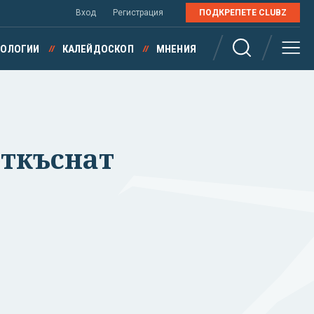
Вход
Регистрация
ПОДКРЕПЕТЕ CLUBZ
НОЛОГИИ
КАЛЕЙДОСКОП
МНЕНИЯ
откъснат