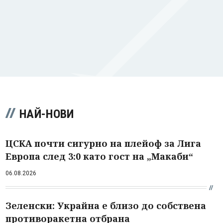
НАЙ-НОВИ
ЦСКА почти сигурно на плейоф за Лига
Европа след 3:0 като гост на „Макаби“
06.08.2026
Зеленски: Украйна е близо до собствена
противоракетна отбрана