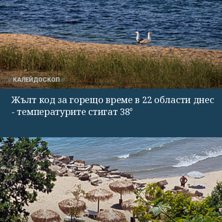
КАЛЕЙДОСКОП
Жълт код за горещо време в 22 области днес
- температурите стигат 38°