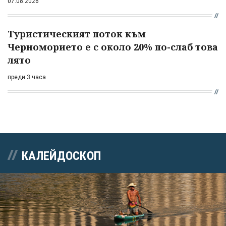
07.08.2026
Туристическият поток към
Черноморието е с около 20% по-слаб това
лято
преди 3 часа
КАЛЕЙДОСКОП