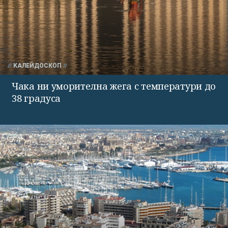
КАЛЕЙДОСКОП
Чака ни уморителна жега с температури до
38 градуса