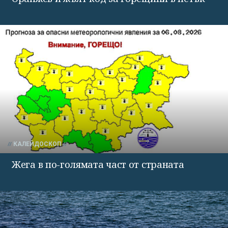
КАЛЕЙДОСКОП
Жега в по-голямата част от страната