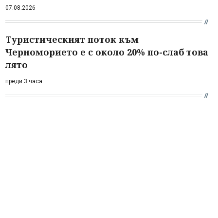
07.08.2026
Туристическият поток към
Черноморието е с около 20% по-слаб това
лято
преди 3 часа