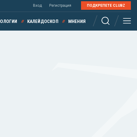
Вход
Регистрация
ПОДКРЕПЕТЕ CLUBZ
НОЛОГИИ
КАЛЕЙДОСКОП
МНЕНИЯ