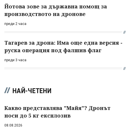
Йотова зове за държавна помощ за
производството на дронове
преди 2 часа
Тагарев за дрона: Има още една версия -
руска операция под фалшив флаг
преди 3 часа
НАЙ-ЧЕТЕНИ
Какво представлява "Майя"? Дронът
носи до 5 кг експлозив
08.08.2026