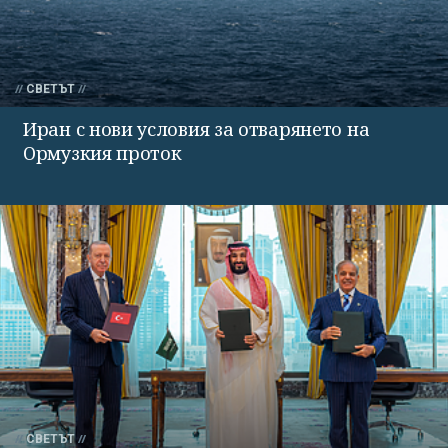
СВЕТЪТ
Иран с нови условия за отварянето на
Ормузкия проток
СВЕТЪТ