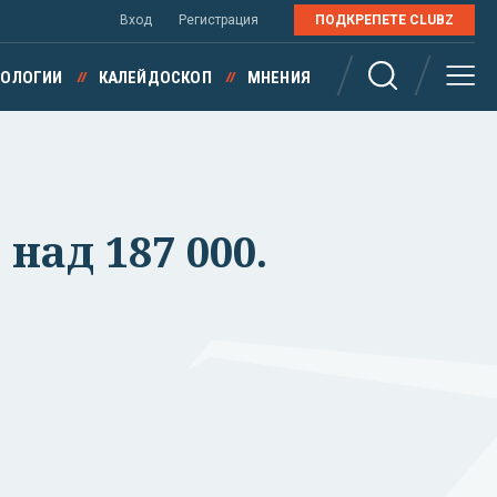
Вход
Регистрация
ПОДКРЕПЕТЕ CLUBZ
НОЛОГИИ
КАЛЕЙДОСКОП
МНЕНИЯ
 над 187 000.