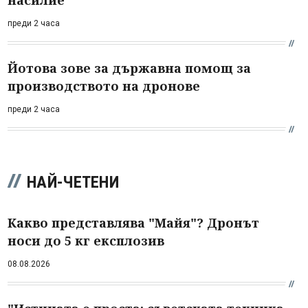
преди 2 часа
Йотова зове за държавна помощ за
производството на дронове
преди 2 часа
НАЙ-ЧЕТЕНИ
Какво представлява "Майя"? Дронът
носи до 5 кг експлозив
08.08.2026