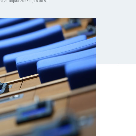
 21 април 2026 г., 18:08 ч.