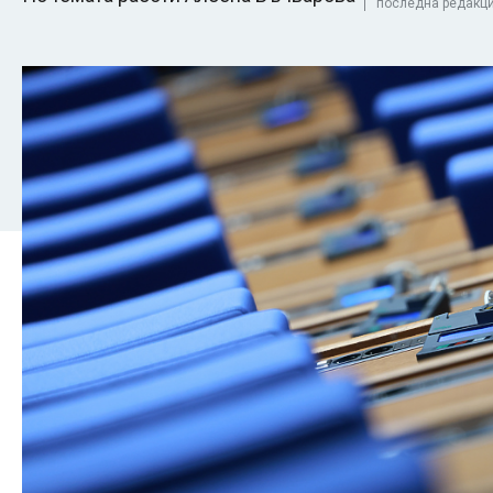
последна редакция