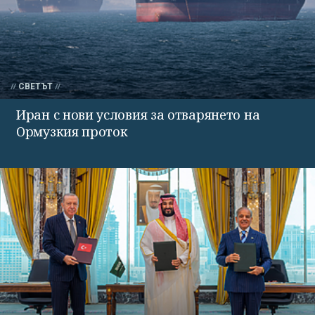
СВЕТЪТ
Иран с нови условия за отварянето на
Ормузкия проток