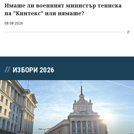
Имаше ли военният министър тениска
на "Кинтекс" или нямаше?
08.08.2026
ИЗБОРИ 2026