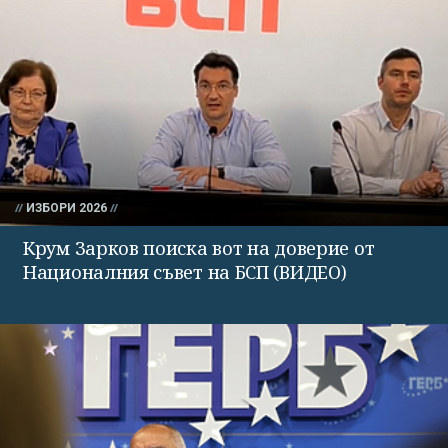
ИЗБОРИ 2026
Крум Зарков поиска вот на доверие от
Националния съвет на БСП (ВИДЕО)