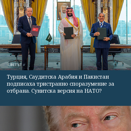
СВЕТЪТ
Турция, Саудитска Арабия и Пакистан
подписаха тристранно споразумение за
отбрана. Сунитска версия на НАТО?