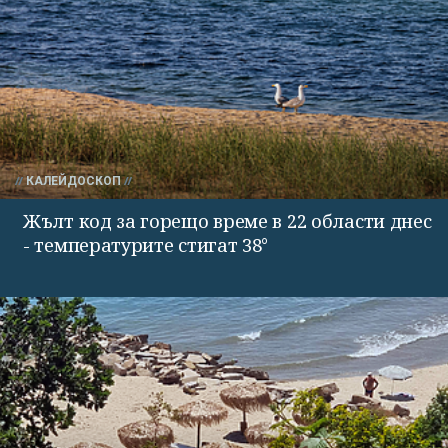
КАЛЕЙДОСКОП
Жълт код за горещо време в 22 области днес
- температурите стигат 38°