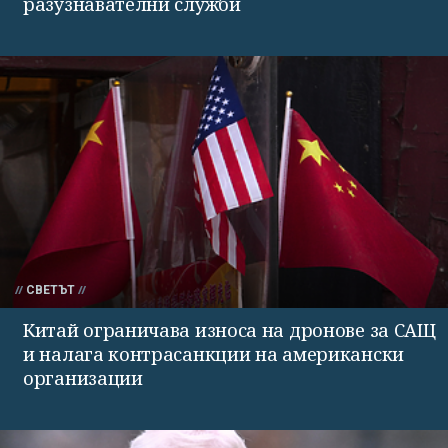
разузнавателни служби
СВЕТЪТ
Китай ограничава износа на дронове за САЩ
и налага контрасанкции на американски
организации