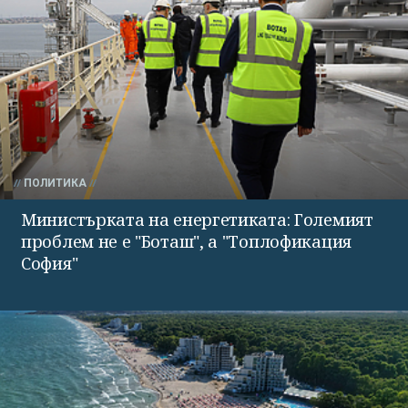
ПОЛИТИКА
Министърката на енергетиката: Големият
проблем не е "Боташ", а "Топлофикация
София"