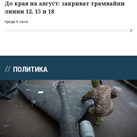
До края на август: закриват трамвайни
линии 12, 15 и 18
преди 6 часа
ПОЛИТИКА