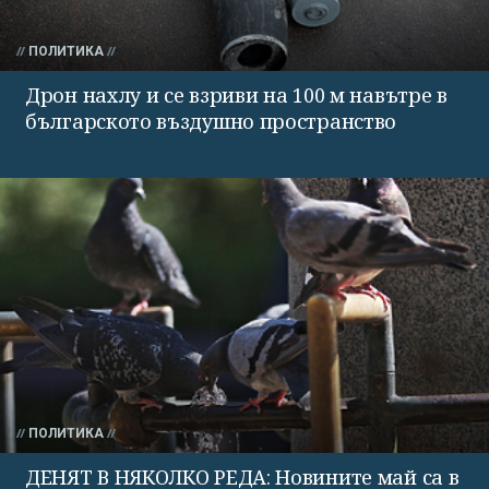
ПОЛИТИКА
Дрон нахлу и се взриви на 100 м навътре в
българското въздушно пространство
ПОЛИТИКА
ДЕНЯТ В НЯКОЛКО РЕДА: Новините май са в