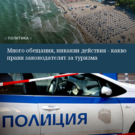
ПОЛИТИКА
Много обещания, никакви действия - какво
прави законодателят за туризма