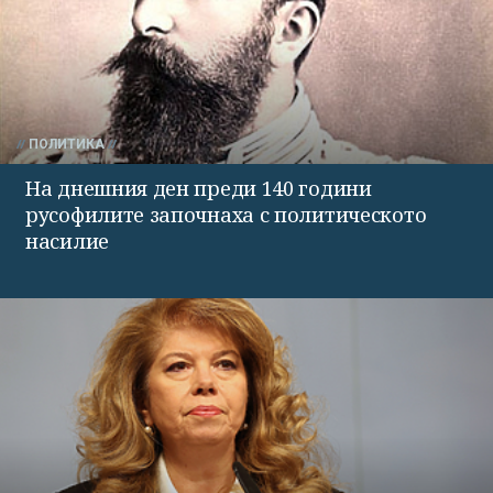
ПОЛИТИКА
На днешния ден преди 140 години
русофилите започнаха с политическото
насилие