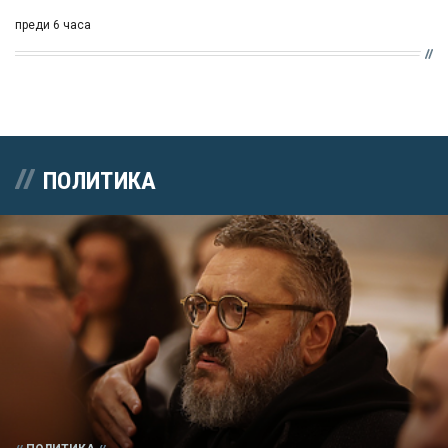
преди 6 часа
ПОЛИТИКА