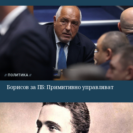
ПОЛИТИКА
Борисов за ПБ: Примитивно управляват