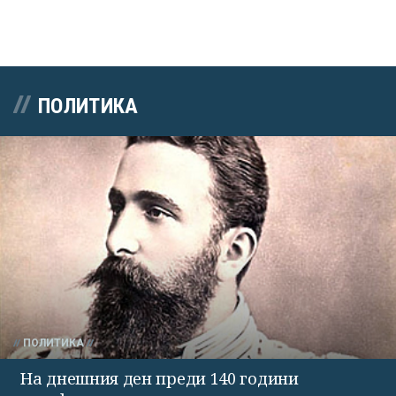
ПОЛИТИКА
ПОЛИТИКА
На днешния ден преди 140 години