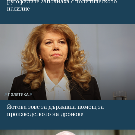
русофилите започнаха с политическото
насилие
ПОЛИТИКА
Йотова зове за държавна помощ за
производството на дронове