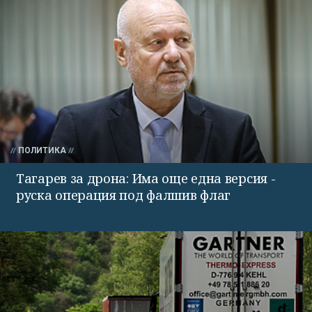
ПОЛИТИКА
Тагарев за дрона: Има още една версия -
руска операция под фалшив флаг