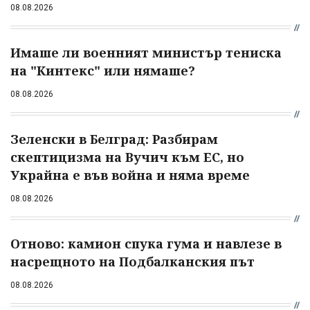
08.08.2026
Имаше ли военният министър тениска
на "Кинтекс" или нямаше?
08.08.2026
Зеленски в Белград: Разбирам
скептицизма на Вучич към ЕС, но
Украйна е във война и няма време
08.08.2026
Отново: камион спука гума и навлезе в
насрещното на Подбалканския път
08.08.2026