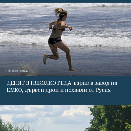
ПОЛИТИКА
ДЕНЯТ В НЯКОЛКО РЕДА: взрив в завод на
ЕМКО, дървен дрон и похвали от Русия