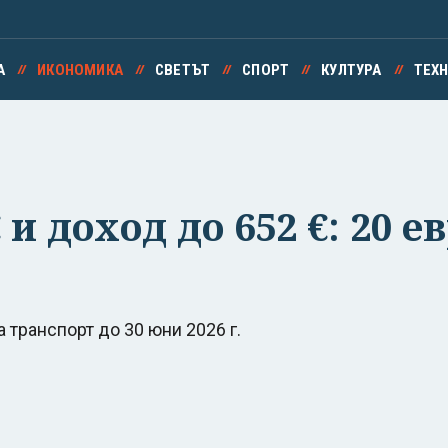
А
ИКОНОМИКА
СВЕТЪТ
СПОРТ
КУЛТУРА
ТЕХ
 и доход до 652 €: 20 
 транспорт до 30 юни 2026 г.