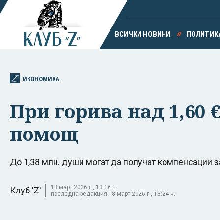
ВСИЧКИ НОВИНИ
ПОЛИТИК
ИКОНОМИКА
При горива над 1,60 €
помощ
До 1,38 млн. души могат да получат компенсации за
18 март 2026 г., 13:16 ч.
Клуб 'Z'
последна редакция 18 март 2026 г., 13:24 ч.