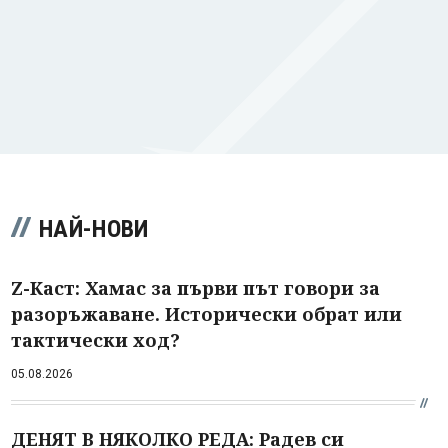
НАЙ-НОВИ
Z-Каст: Хамас за първи път говори за
разоръжаване. Исторически обрат или
тактически ход?
05.08.2026
ДЕНЯТ В НЯКОЛКО РЕДА: Радев си