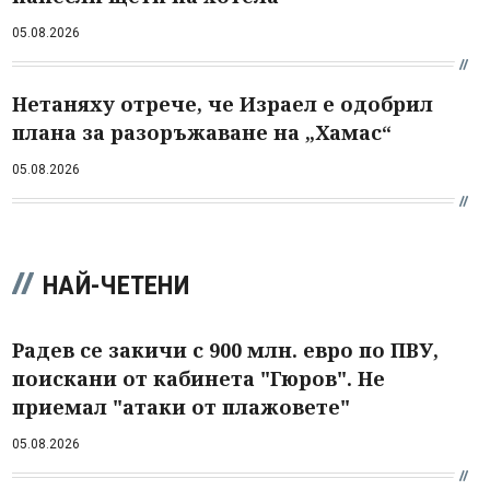
05.08.2026
Нетаняху отрече, че Израел е одобрил
плана за разоръжаване на „Хамас“
05.08.2026
НАЙ-ЧЕТЕНИ
Радев се закичи с 900 млн. евро по ПВУ,
поискани от кабинета "Гюров". Не
приемал "атаки от плажовете"
05.08.2026