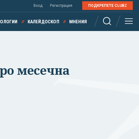
Вход
Регистрация
ПОДКРЕПЕТЕ CLUBZ
НОЛОГИИ
КАЛЕЙДОСКОП
МНЕНИЯ
евро месечна