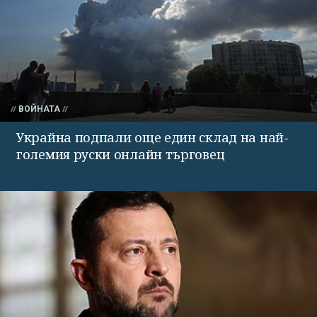
ВОЙНАТА
Украйна подпали още един склад на най-
големия руски онлайн търговец