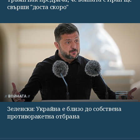
свърши "доста скоро"
ВОЙНАТА
Зеленски: Украйна е близо до собствена
противоракетна отбрана