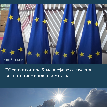
ВОЙНАТА
ЕС санкционира 5-ма шефове от руския
военно-промишлен комплекс