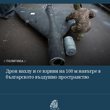
ПОЛИТИКА
Дрон нахлу и се взриви на 100 м навътре в
българското въздушно пространство