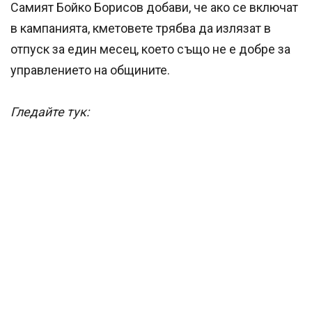
Самият Бойко Борисов добави, че ако се включат
в кампанията, кметовете трябва да излязат в
отпуск за един месец, което също не е добре за
управлението на общините.
Гледайте тук: