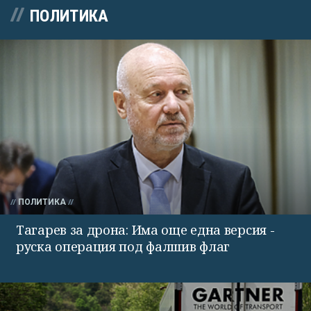
ПОЛИТИКА
ПОЛИТИКА
Тагарев за дрона: Има още една версия -
руска операция под фалшив флаг