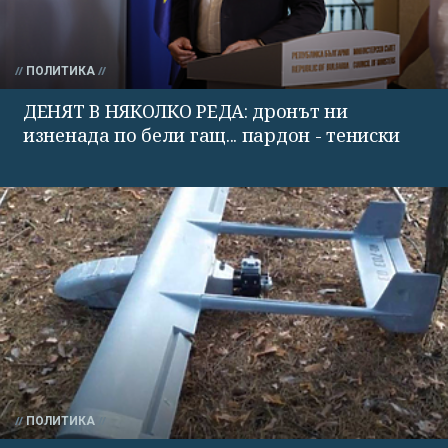
ПОЛИТИКА
ДЕНЯТ В НЯКОЛКО РЕДА: дронът ни
изненада по бели гащ... пардон - тениски
ПОЛИТИКА