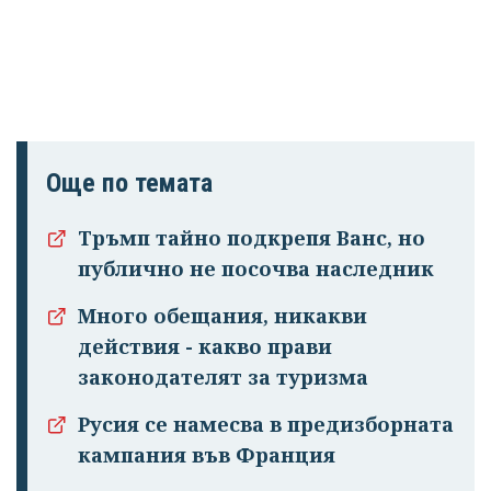
Още по темата
Тръмп тайно подкрепя Ванс, но
публично не посочва наследник
Много обещания, никакви
действия - какво прави
законодателят за туризма
Русия се намесва в предизборната
кампания във Франция