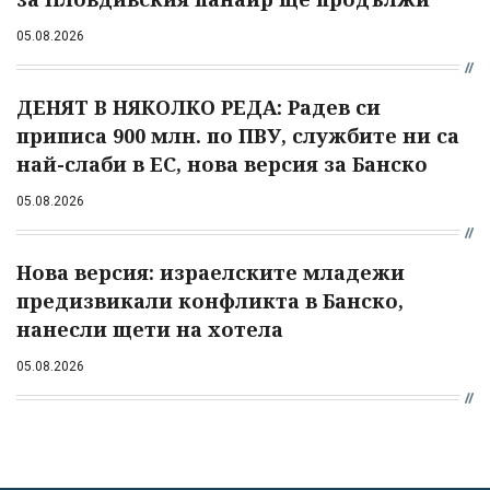
05.08.2026
ДЕНЯТ В НЯКОЛКО РЕДА: Радев си
приписа 900 млн. по ПВУ, службите ни са
най-слаби в ЕС, нова версия за Банско
05.08.2026
Нова версия: израелските младежи
предизвикали конфликта в Банско,
нанесли щети на хотела
05.08.2026