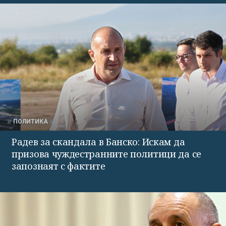
ПОЛИТИКА
Радев за скандала в Банско: Искам да
призова чуждестранните политици да се
запознаят с фактите