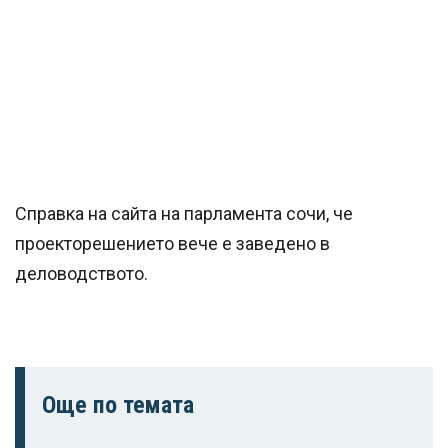
Справка на сайта на парламента сочи, че
проекторешението вече е заведено в
деловодството.
Още по темата