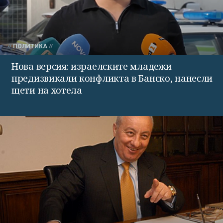
ПОЛИТИКА
Нова версия: израелските младежи
предизвикали конфликта в Банско, нанесли
щети на хотела