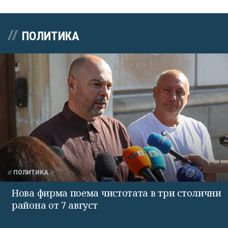
ПОЛИТИКА
ПОЛИТИКА
Нова фирма поема чистотата в три столични
района от 7 август