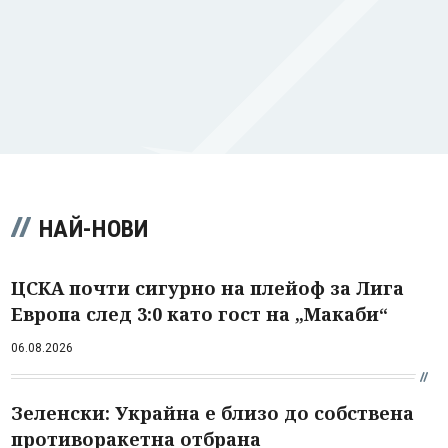
НАЙ-НОВИ
ЦСКА почти сигурно на плейоф за Лига
Европа след 3:0 като гост на „Макаби“
06.08.2026
Зеленски: Украйна е близо до собствена
противоракетна отбрана