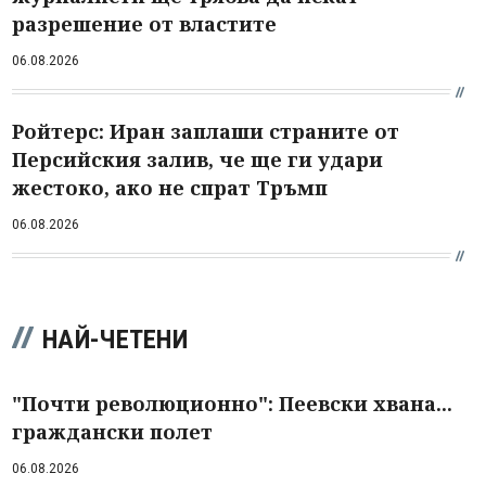
разрешение от властите
06.08.2026
Ройтерс: Иран заплаши страните от
Персийския залив, че ще ги удари
жестоко, ако не спрат Тръмп
06.08.2026
НАЙ-ЧЕТЕНИ
"Почти революционно": Пеевски хвана...
граждански полет
06.08.2026