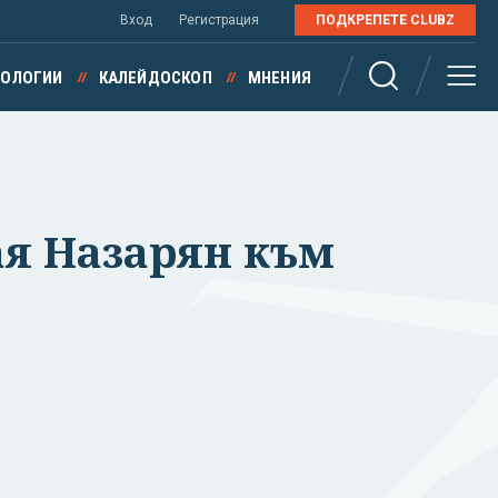
Вход
Регистрация
ПОДКРЕПЕТЕ CLUBZ
НОЛОГИИ
КАЛЕЙДОСКОП
МНЕНИЯ
ая Назарян към