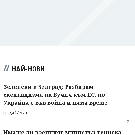
НАЙ-НОВИ
Зеленски в Белград: Разбирам
скептицизма на Вучич към ЕС, но
Украйна е във война и няма време
преди 17 мин
Имаше ли военният министър тениска