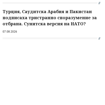
Турция, Саудитска Арабия и Пакистан
подписаха тристранно споразумение за
отбрана. Сунитска версия на НАТО?
07.08.2026