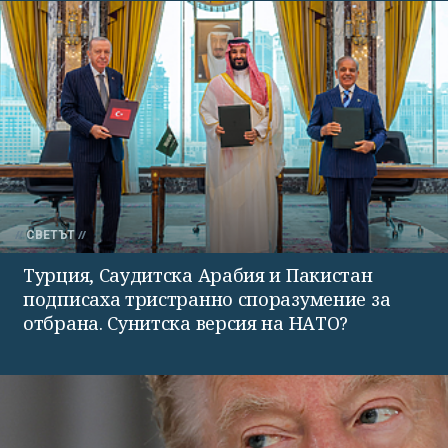
СВЕТЪТ
Турция, Саудитска Арабия и Пакистан
подписаха тристранно споразумение за
отбрана. Сунитска версия на НАТО?