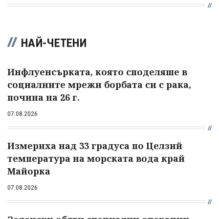
НАЙ-ЧЕТЕНИ
Инфлуенсърката, която споделяше в
социалните мрежи борбата си с рака,
почина на 26 г.
07.08.2026
Измериха над 33 градуса по Целзий
температура на морската вода край
Майорка
07.08.2026