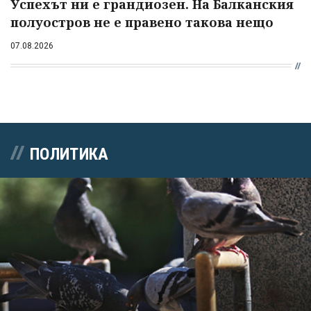
Успехът ни е грандиозен. На Балканския
полуостров не е правено такова нещо
07.08.2026
ПОЛИТИКА