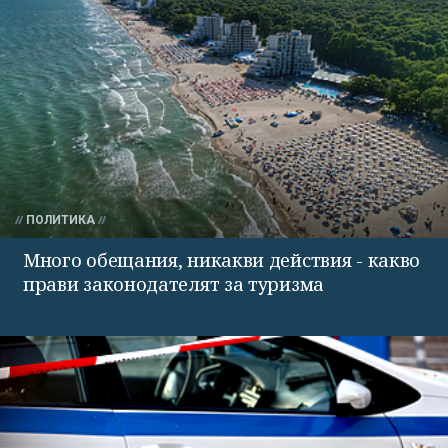
ПОЛИТИКА
Много обещания, никакви действия - какво
прави законодателят за туризма