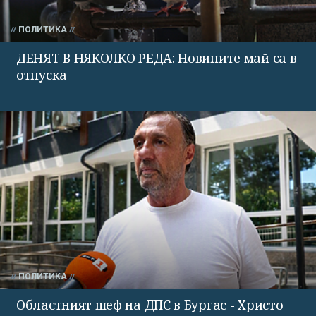
ПОЛИТИКА
ДЕНЯТ В НЯКОЛКО РЕДА: Новините май са в
отпуска
ПОЛИТИКА
Областният шеф на ДПС в Бургас - Христо