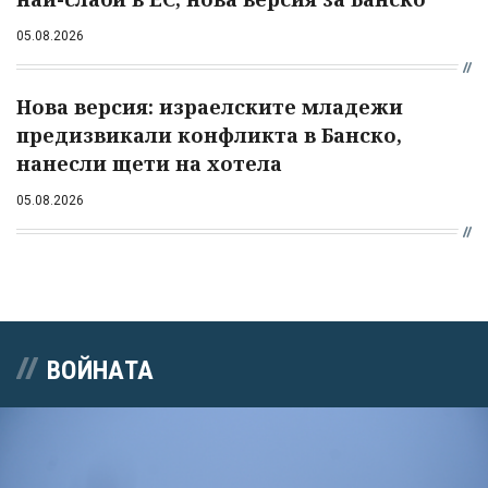
05.08.2026
Нова версия: израелските младежи
предизвикали конфликта в Банско,
нанесли щети на хотела
05.08.2026
ВОЙНАТА