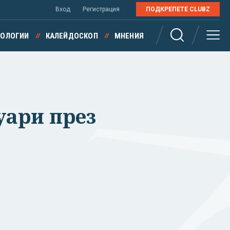
Вход
Регистрация
ПОДКРЕПЕТЕ CLUBZ
НОЛОГИИ
КАЛЕЙДОСКОП
МНЕНИЯ
уари през