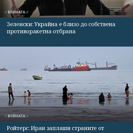
ВОЙНАТА
Зеленски: Украйна е близо до собствена
противоракетна отбрана
ВОЙНАТА
Ройтерс: Иран заплаши страните от