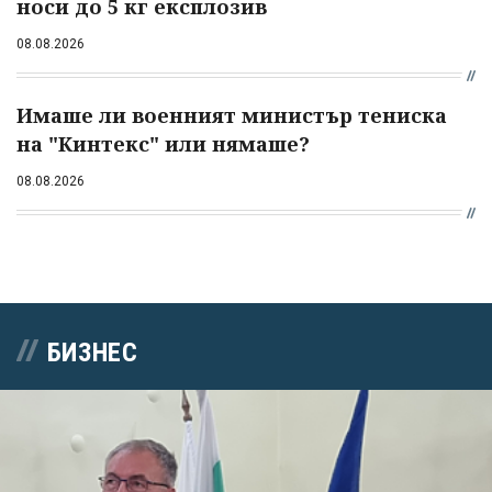
носи до 5 кг експлозив
08.08.2026
Имаше ли военният министър тениска
на "Кинтекс" или нямаше?
08.08.2026
БИЗНЕС