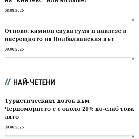
08.08.2026
Отново: камион спука гума и навлезе в
насрещното на Подбалканския път
08.08.2026
НАЙ-ЧЕТЕНИ
Туристическият поток към
Черноморието е с около 20% по-слаб това
лято
08.08.2026