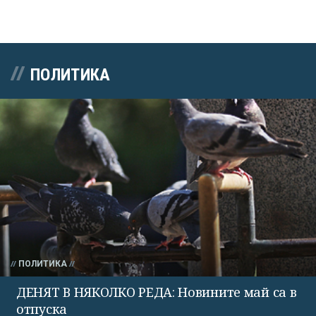
ПОЛИТИКА
ПОЛИТИКА
ДЕНЯТ В НЯКОЛКО РЕДА: Новините май са в
отпуска