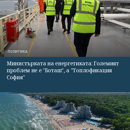
ПОЛИТИКА
Министърката на енергетиката: Големият
проблем не е "Боташ", а "Топлофикация
София"