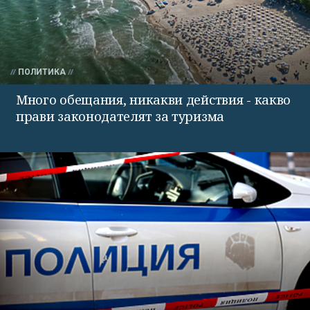
ПОЛИТИКА
Много обещания, никакви действия - какво
прави законодателят за туризма