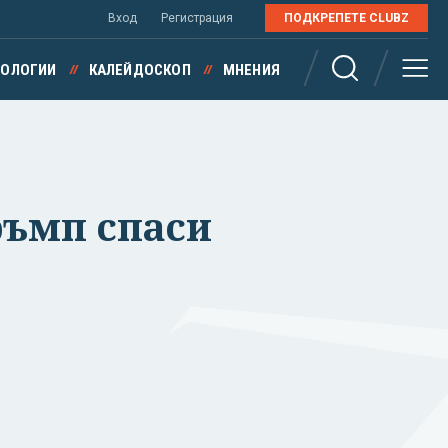
Вход
Регистрация
ПОДКРЕПЕТЕ CLUBZ
НОЛОГИИ
КАЛЕЙДОСКОП
МНЕНИЯ
ръмп спаси