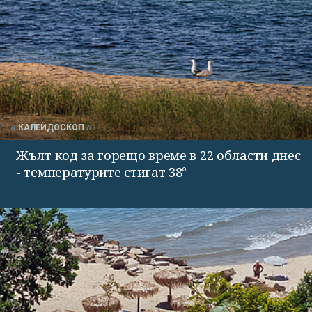
КАЛЕЙДОСКОП
Жълт код за горещо време в 22 области днес
- температурите стигат 38°