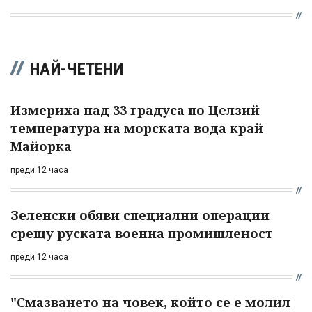
НАЙ-ЧЕТЕНИ
Измериха над 33 градуса по Целзий
температура на морската вода край
Майорка
преди 12 часа
Зеленски обяви специални операции
срещу руската военна промишленост
преди 12 часа
"Смазването на човек, който се е молил