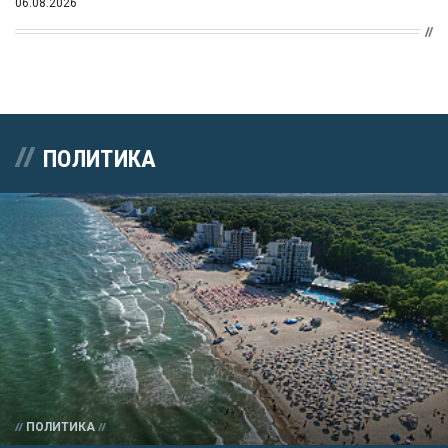
06.08.2026
ПОЛИТИКА
ПОЛИТИКА