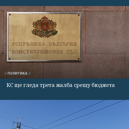
ПОЛИТИКА
КС ще гледа трета жалба срещу бюджета