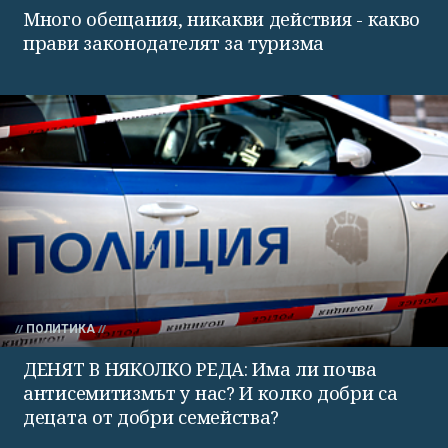
Много обещания, никакви действия - какво
прави законодателят за туризма
ПОЛИТИКА
ДЕНЯТ В НЯКОЛКО РЕДА: Има ли почва
антисемитизмът у нас? И колко добри са
децата от добри семейства?