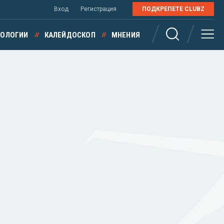
Вход
Регистрация
ПОДКРЕПЕТЕ CLUBZ
НОЛОГИИ
КАЛЕЙДОСКОП
МНЕНИЯ