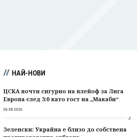
НАЙ-НОВИ
ЦСКА почти сигурно на плейоф за Лига
Европа след 3:0 като гост на „Макаби“
06.08.2026
Зеленски: Украйна е близо до собствена