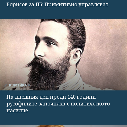
Борисов за ПБ: Примитивно управляват
ПОЛИТИКА
На днешния ден преди 140 години
русофилите започнаха с политическото
насилие