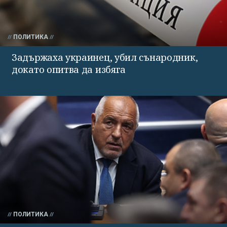
ПОЛИТИКА
Задържаха украинец, убил сънародник,
докато опитва да избяга
ПОЛИТИКА