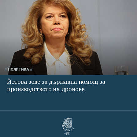
ПОЛИТИКА
Йотова зове за държавна помощ за
производството на дронове