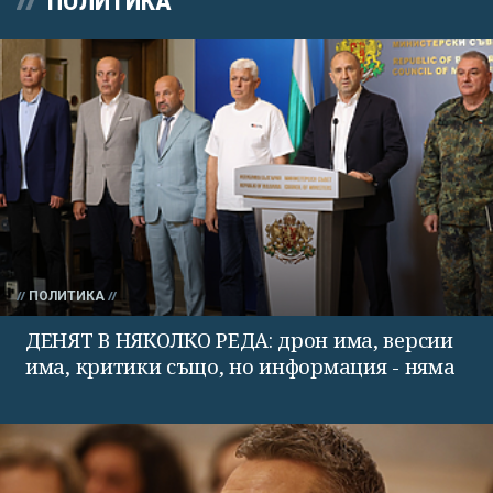
ПОЛИТИКА
ПОЛИТИКА
ДЕНЯТ В НЯКОЛКО РЕДА: дрон има, версии
има, критики също, но информация - няма