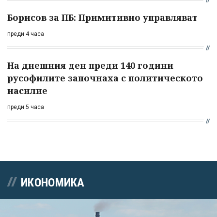
Борисов за ПБ: Примитивно управляват
преди 4 часа
На днешния ден преди 140 години
русофилите започнаха с политическото
насилие
преди 5 часа
ИКОНОМИКА