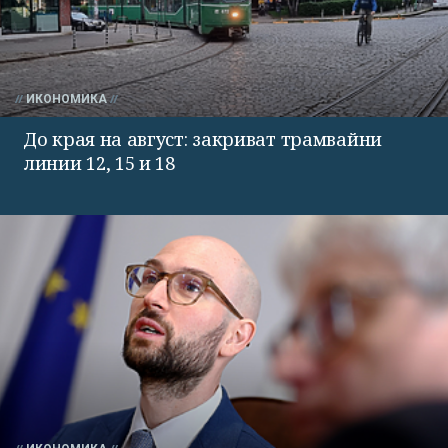
ИКОНОМИКА
До края на август: закриват трамвайни
линии 12, 15 и 18