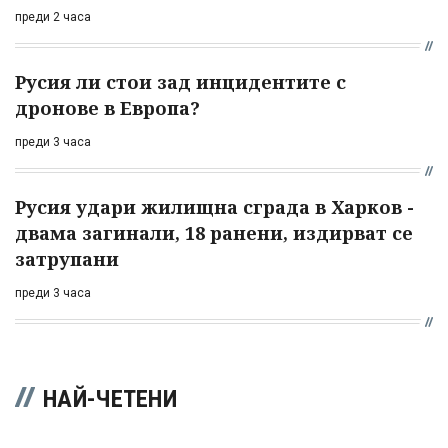
преди 2 часа
Русия ли стои зад инцидентите с
дронове в Европа?
преди 3 часа
Русия удари жилищна сграда в Харков -
двама загинали, 18 ранени, издирват се
затрупани
преди 3 часа
НАЙ-ЧЕТЕНИ