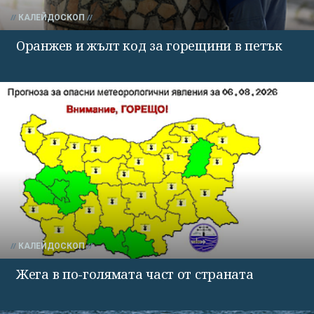
КАЛЕЙДОСКОП
Оранжев и жълт код за горещини в петък
КАЛЕЙДОСКОП
Жега в по-голямата част от страната