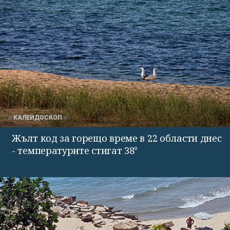
КАЛЕЙДОСКОП
Жълт код за горещо време в 22 области днес
- температурите стигат 38°