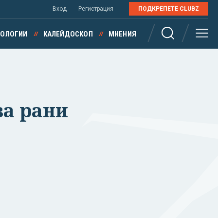
Вход
Регистрация
ПОДКРЕПЕТЕ CLUBZ
НОЛОГИИ
КАЛЕЙДОСКОП
МНЕНИЯ
ва рани