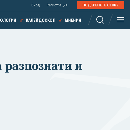
Вход
Регистрация
ПОДКРЕПЕТЕ CLUBZ
НОЛОГИИ
КАЛЕЙДОСКОП
МНЕНИЯ
 разпознати и