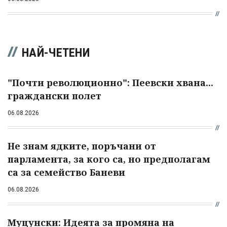
НАЙ-ЧЕТЕНИ
"Почти революционно": Пеевски хвана...
граждански полет
06.08.2026
Не знам ядките, поръчани от
парламента, за кого са, но предполагам
са за семейство Баневи
06.08.2026
Муцунски: Идеята за промяна на