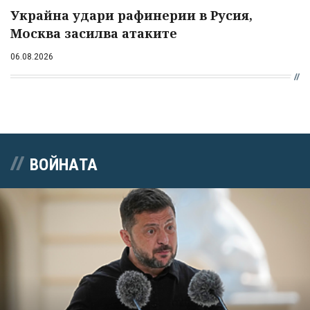
Украйна удари рафинерии в Русия,
Москва засилва атаките
06.08.2026
ВОЙНАТА