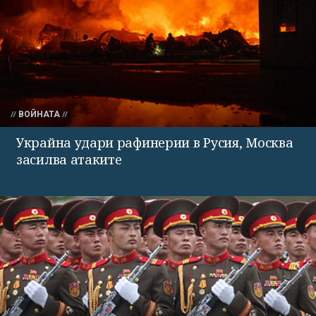
ВОЙНАТА
Украйна удари рафинерии в Русия, Москва
засилва атаките