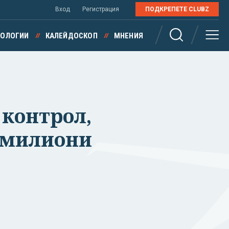
Вход
Регистрация
ПОДКРЕПЕТЕ CLUBZ
НОЛОГИИ
КАЛЕЙДОСКОП
МНЕНИЯ
 контрол,
а милиони