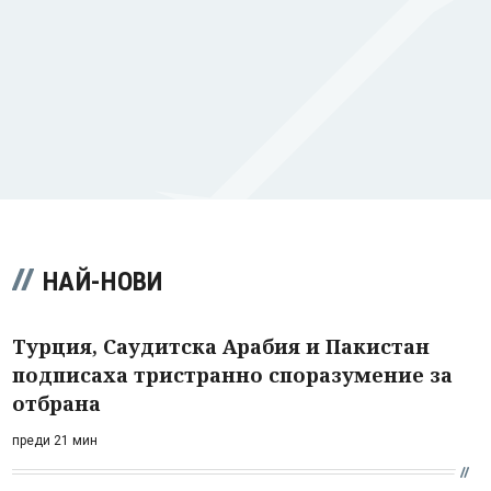
НАЙ-НОВИ
Турция, Саудитска Арабия и Пакистан
подписаха тристранно споразумение за
отбрана
преди 21 мин