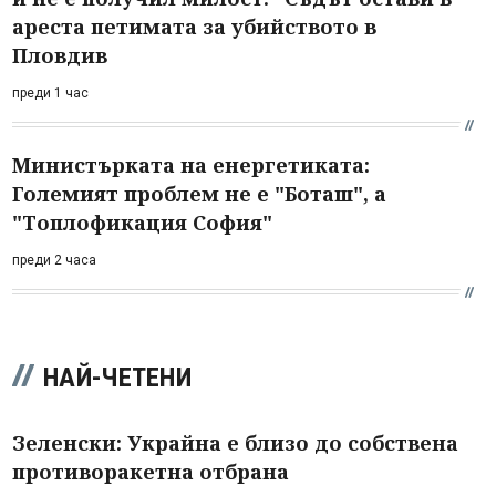
ареста петимата за убийството в
Пловдив
преди 1 час
Министърката на енергетиката:
Големият проблем не е "Боташ", а
"Топлофикация София"
преди 2 часа
НАЙ-ЧЕТЕНИ
Зеленски: Украйна е близо до собствена
противоракетна отбрана