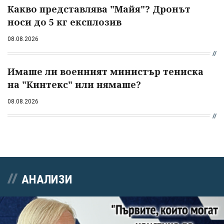
Какво представлява "Майя"? Дронът
носи до 5 кг експлозив
08.08.2026
Имаше ли военният министър тениска
на "Кинтекс" или нямаше?
08.08.2026
АНАЛИЗИ