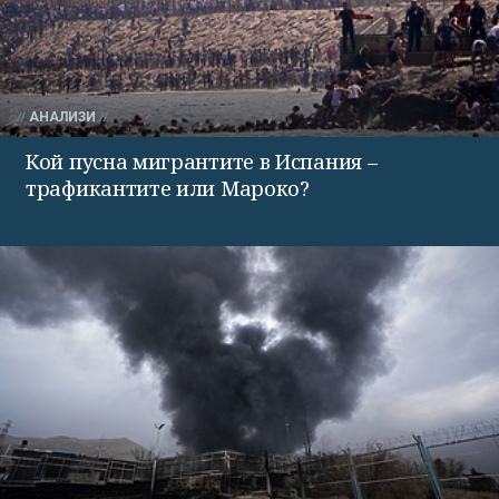
АНАЛИЗИ
Кой пусна мигрантите в Испания –
трафикантите или Мароко?