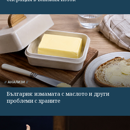
АНАЛИЗИ
България: измамата с маслото и други
проблеми с храните