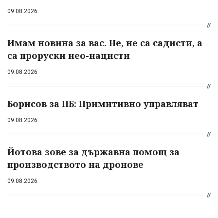
09.08.2026
Имам новина за вас. Не, не са садисти, а
са проруски нео-нацисти
09.08.2026
Борисов за ПБ: Примитивно управляват
09.08.2026
Йотова зове за държавна помощ за
производството на дронове
09.08.2026