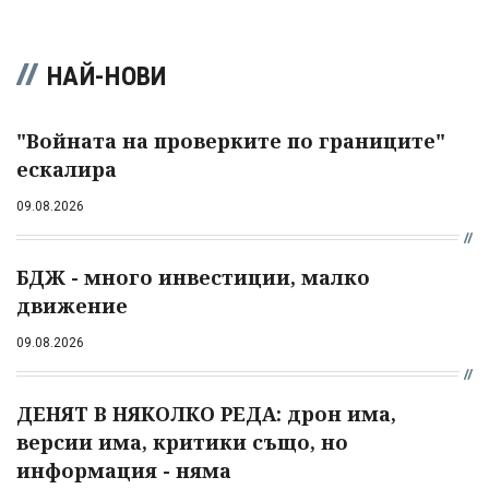
НАЙ-НОВИ
"Войната на проверките по границите"
ескалира
09.08.2026
БДЖ - много инвестиции, малко
движение
09.08.2026
ДЕНЯТ В НЯКОЛКО РЕДА: дрон има,
версии има, критики също, но
информация - няма