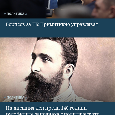
ПОЛИТИКА
Борисов за ПБ: Примитивно управляват
ПОЛИТИКА
На днешния ден преди 140 години
русофилите започнаха с политическото