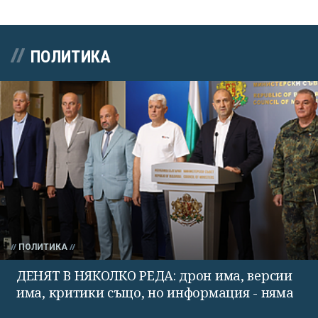
ПОЛИТИКА
ПОЛИТИКА
ДЕНЯТ В НЯКОЛКО РЕДА: дрон има, версии
има, критики също, но информация - няма