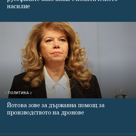
насилие
ПОЛИТИКА
Йотова зове за държавна помощ за
производството на дронове