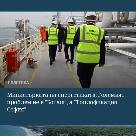
ПОЛИТИКА
Министърката на енергетиката: Големият
проблем не е "Боташ", а "Топлофикация
София"