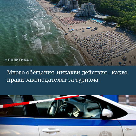
ПОЛИТИКА
Много обещания, никакви действия - какво
прави законодателят за туризма