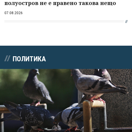
полуостров не е правено такова нещо
07.08.2026
ПОЛИТИКА