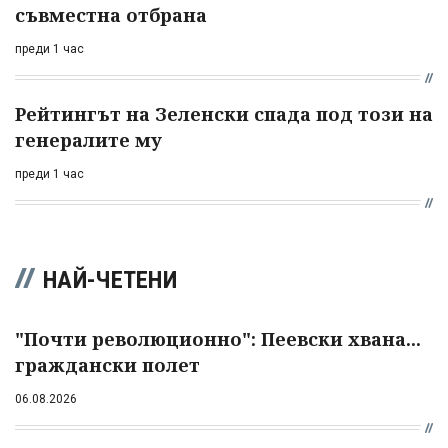
съвместна отбрана
преди 1 час
Рейтингът на Зеленски спада под този на
генералите му
преди 1 час
НАЙ-ЧЕТЕНИ
"Почти революционно": Пеевски хвана...
граждански полет
06.08.2026