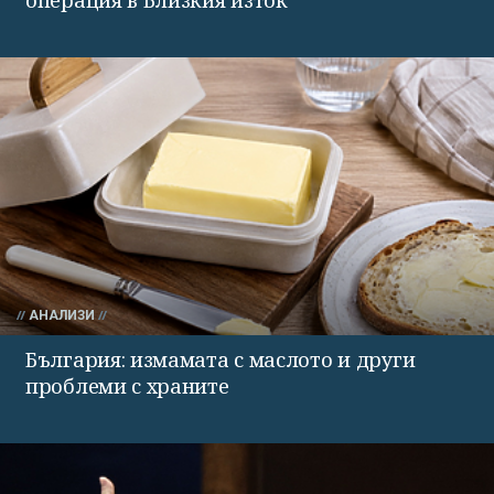
АНАЛИЗИ
България: измамата с маслото и други
проблеми с храните