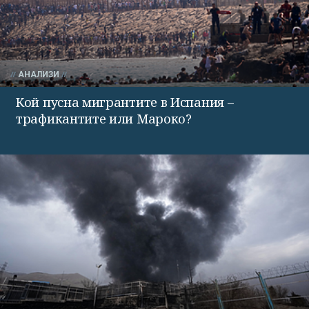
АНАЛИЗИ
Кой пусна мигрантите в Испания –
трафикантите или Мароко?