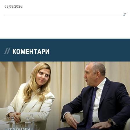
08.08.2026
КОМЕНТАРИ
КОМЕНТАРИ