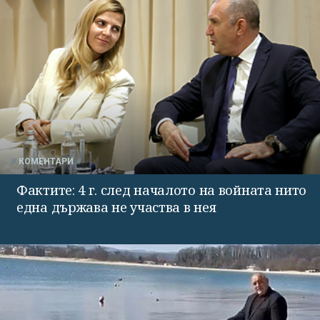
КОМЕНТАРИ
Фактите: 4 г. след началото на войната нито
една държава не участва в нея