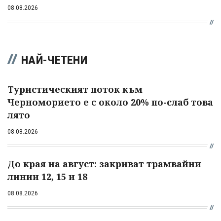
08.08.2026
НАЙ-ЧЕТЕНИ
Туристическият поток към
Черноморието е с около 20% по-слаб това
лято
08.08.2026
До края на август: закриват трамвайни
линии 12, 15 и 18
08.08.2026