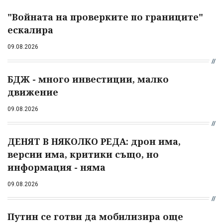
"Войната на проверките по границите"
ескалира
09.08.2026
БДЖ - много инвестиции, малко
движение
09.08.2026
ДЕНЯТ В НЯКОЛКО РЕДА: дрон има,
версии има, критики също, но
информация - няма
09.08.2026
Путин се готви да мобилизира още