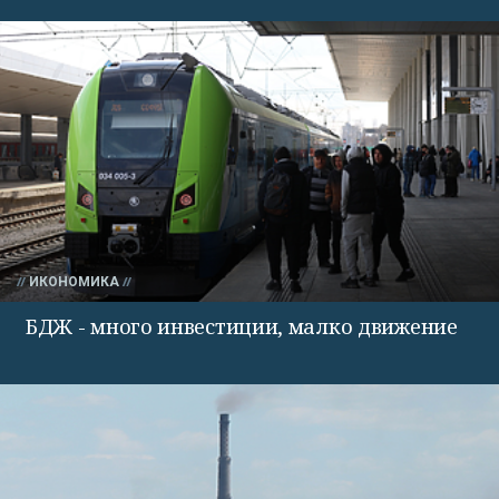
ИКОНОМИКА
БДЖ - много инвестиции, малко движение