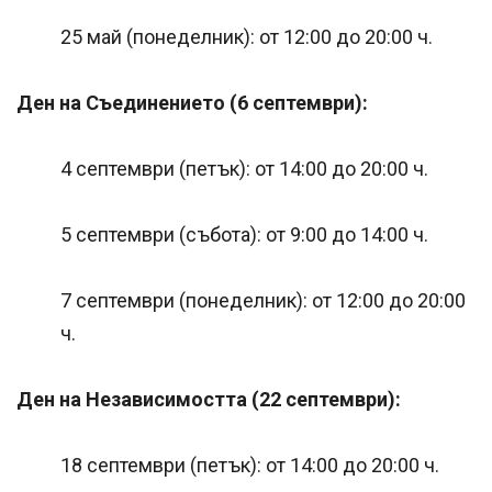
25 май (понеделник): от 12:00 до 20:00 ч.
Ден на Съединението (6 септември):
4 септември (петък): от 14:00 до 20:00 ч.
5 септември (събота): от 9:00 до 14:00 ч.
7 септември (понеделник): от 12:00 до 20:00
ч.
Ден на Независимостта (22 септември):
18 септември (петък): от 14:00 до 20:00 ч.