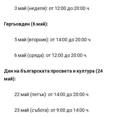
3 май (неделя): от 12:00 до 20:00 ч.
Гергьовден (6 май):
5 май (вторник): от 14:00 до 20:00 ч.
6 май (сряда): от 12:00 до 20:00 ч.
Ден на българската просвета и култура (24
май):
22 май (петък): от 14:00 до 20:00 ч.
23 май (събота): от 9:00 до 14:00 ч.