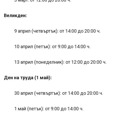
Великден:
9 април (четвъртък): от 14:00 до 20:00 ч.
10 април (петък): от 9:00 до 14:00 ч.
13 април (понеделник): от 12:00 до 20:00 ч.
Ден на труда (1 май):
30 април (четвъртък): от 14:00 до 20:00 ч.
1 май (петък): от 9:00 до 14:00 ч.