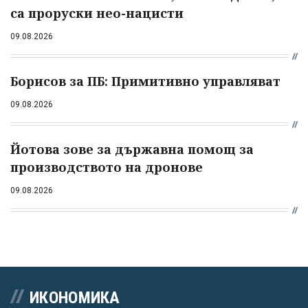
са проруски нео-нацисти
09.08.2026
Борисов за ПБ: Примитивно управляват
09.08.2026
Йотова зове за държавна помощ за
производството на дронове
09.08.2026
ИКОНОМИКА