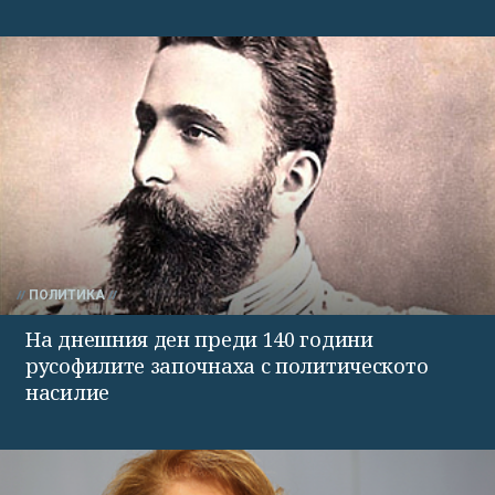
ПОЛИТИКА
На днешния ден преди 140 години
русофилите започнаха с политическото
насилие