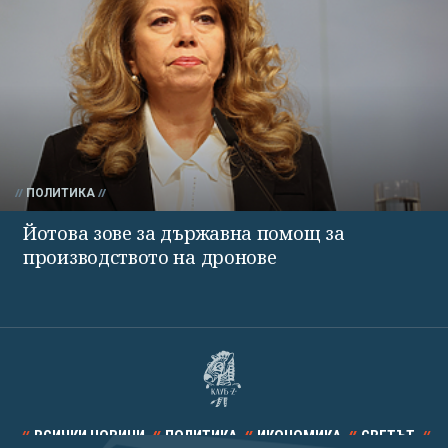
ПОЛИТИКА
Йотова зове за държавна помощ за
производството на дронове
ВСИЧКИ НОВИНИ
ПОЛИТИКА
ИКОНОМИКА
СВЕТЪТ