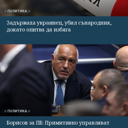
ПОЛИТИКА
Задържаха украинец, убил сънародник,
докато опитва да избяга
ПОЛИТИКА
Борисов за ПБ: Примитивно управляват