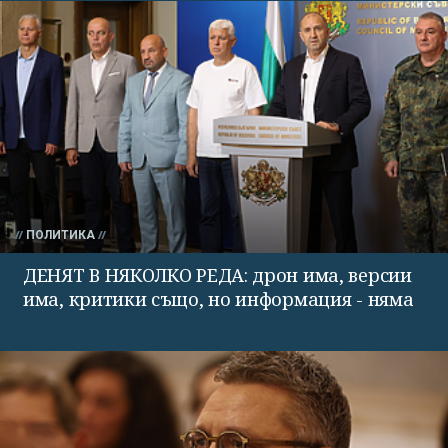
ПОЛИТИКА
ДЕНЯТ В НЯКОЛКО РЕДА: дрон има, версии
има, критики също, но информация - няма