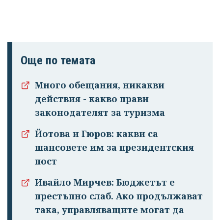
Още по темата
Много обещания, никакви
действия - какво прави
законодателят за туризма
Йотова и Гюров: какви са
шансовете им за президентския
пост
Ивайло Мирчев: Бюджетът е
престъпно слаб. Ако продължават
така, управляващите могат да