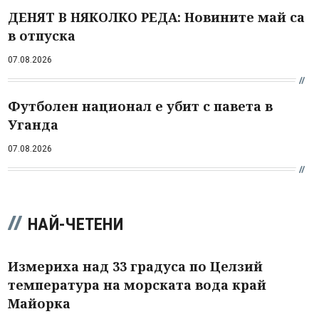
ДЕНЯТ В НЯКОЛКО РЕДА: Новините май са
в отпуска
07.08.2026
Футболен национал е убит с павета в
Уганда
07.08.2026
НАЙ-ЧЕТЕНИ
Измериха над 33 градуса по Целзий
температура на морската вода край
Майорка