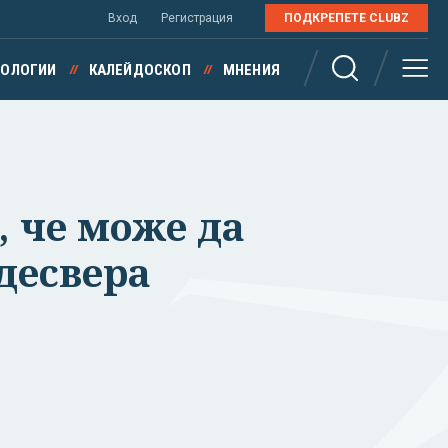
Вход
Регистрация
ПОДКРЕПЕТЕ CLUBZ
НОЛОГИИ
КАЛЕЙДОСКОП
МНЕНИЯ
, че може да
десвера