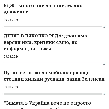
БДЖ - много инвестиции, малко
движение
09.08.2026
ДЕНЯТ В НЯКОЛКО РЕДА: дрон има,
версии има, критики също, но
информация - няма
09.08.2026
Путин се готви да мобилизира още
стотици хиляди руснаци, заяви Зеленски
09.08.2026
"Зимата в Украйна вече не е просто