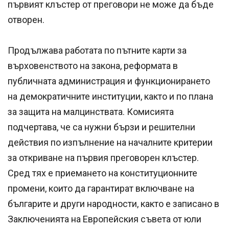
първият клъстер от преговори не може да бъде
отворен.
Продължава работата по пътните карти за
върховенството на закона, реформата в
публичната администрация и функционирането
на демократичните институции, както и по плана
за защита на малцинствата. Комисията
подчертава, че са нужни бързи и решителни
действия по изпълнение на началните критерии
за откриване на първия преговорен клъстер.
Сред тях е приемането на конституционните
промени, които да гарантират включване на
българите и други народности, както е записано в
Заключенията на Европейския съвета от юли