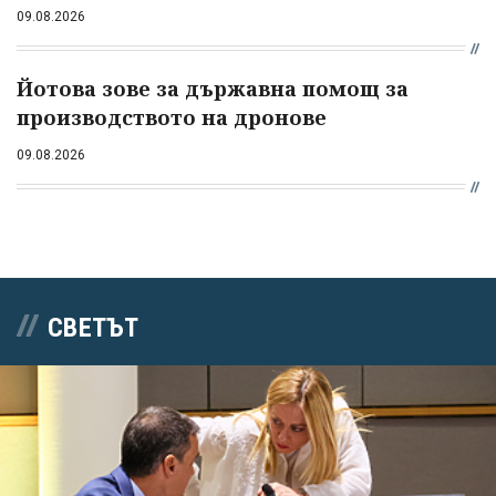
09.08.2026
Йотова зове за държавна помощ за
производството на дронове
09.08.2026
СВЕТЪТ