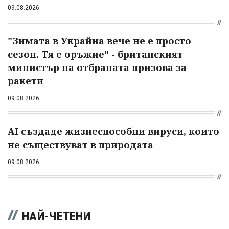
09.08.2026
"Зимата в Украйна вече не е просто
сезон. Тя е оръжие" - британският
министър на отбраната призова за
ракети
09.08.2026
AI създаде жизнеспособни вируси, които
не съществуват в природата
09.08.2026
НАЙ-ЧЕТЕНИ