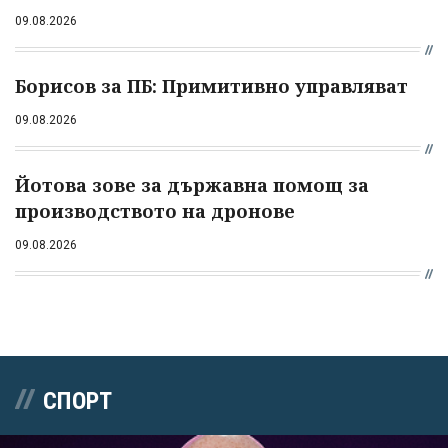
09.08.2026
Борисов за ПБ: Примитивно управляват
09.08.2026
Йотова зове за държавна помощ за
производството на дронове
09.08.2026
СПОРТ